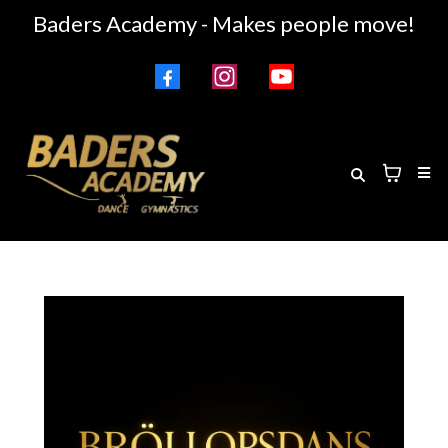
Baders Academy - Makes people move!